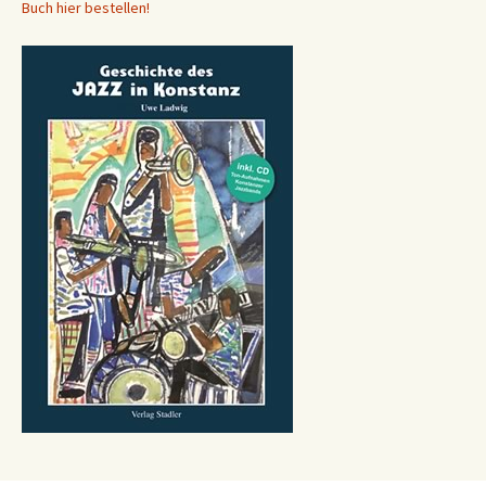
Buch hier bestellen!