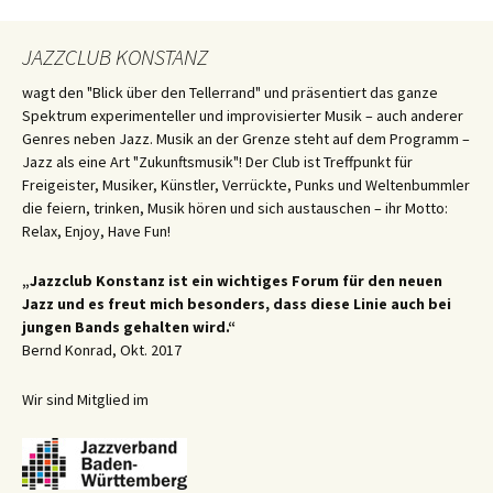
JAZZCLUB KONSTANZ
wagt den "Blick über den Tellerrand" und präsentiert das ganze
Spektrum experimenteller und improvisierter Musik – auch anderer
Genres neben Jazz. Musik an der Grenze steht auf dem Programm –
Jazz als eine Art "Zukunftsmusik"! Der Club ist Treffpunkt für
Freigeister, Musiker, Künstler, Verrückte, Punks und Weltenbummler
die feiern, trinken, Musik hören und sich austauschen – ihr Motto:
Relax, Enjoy, Have Fun!
„Jazzclub Konstanz ist ein wichtiges Forum für den neuen
Jazz und es freut mich besonders, dass diese Linie auch bei
jungen Bands gehalten wird.“
Bernd Konrad, Okt. 2017
Wir sind Mitglied im