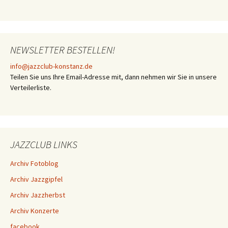
NEWSLETTER BESTELLEN!
info@jazzclub-konstanz.de
Teilen Sie uns Ihre Email-Adresse mit, dann nehmen wir Sie in unsere
Verteilerliste.
JAZZCLUB LINKS
Archiv Fotoblog
Archiv Jazzgipfel
Archiv Jazzherbst
Archiv Konzerte
facebook