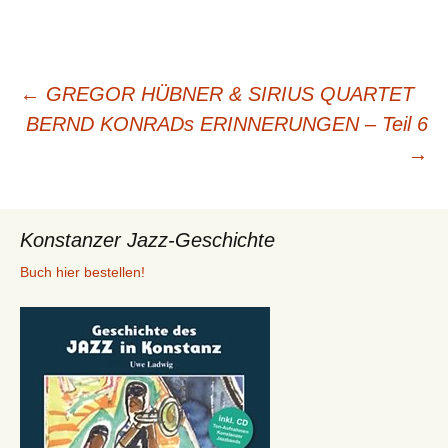
Beitragsnavigation
←
GREGOR HÜBNER & SIRIUS QUARTET
BERND KONRADs ERINNERUNGEN – Teil 6
→
Konstanzer Jazz-Geschichte
Buch hier bestellen!