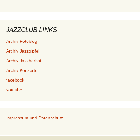
JAZZCLUB LINKS
Archiv Fotoblog
Archiv Jazzgipfel
Archiv Jazzherbst
Archiv Konzerte
facebook
youtube
Impressum und Datenschutz