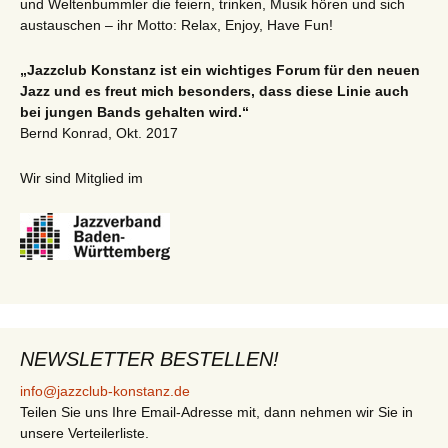
und Weltenbummler die feiern, trinken, Musik hören und sich
austauschen – ihr Motto: Relax, Enjoy, Have Fun!
„Jazzclub Konstanz ist ein wichtiges Forum für den neuen
Jazz und es freut mich besonders, dass diese Linie auch
bei jungen Bands gehalten wird.“
Bernd Konrad, Okt. 2017
Wir sind Mitglied im
NEWSLETTER BESTELLEN!
info@jazzclub-konstanz.de
Teilen Sie uns Ihre Email-Adresse mit, dann nehmen wir Sie in
unsere Verteilerliste.