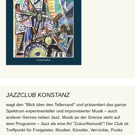
JAZZCLUB KONSTANZ
wagt den "Blick über den Tellerrand" und präsentiert das ganze
Spektrum experimenteller und improvisierter Musik – auch
anderer Genres neben Jazz. Musik an der Grenze steht auf
dem Programm – Jazz als eine Art "Zukunftsmusik"! Der Club ist
Treffpunkt für Freigeister, Musiker, Künstler, Verrückte, Punks