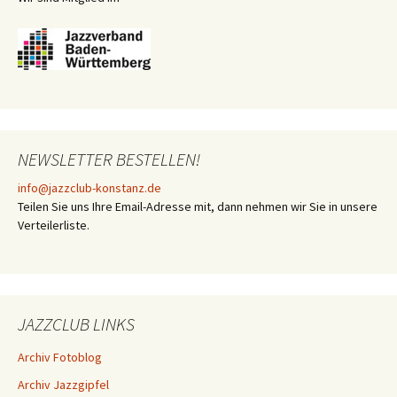
NEWSLETTER BESTELLEN!
info@jazzclub-konstanz.de
Teilen Sie uns Ihre Email-Adresse mit, dann nehmen wir Sie in unsere
Verteilerliste.
JAZZCLUB LINKS
Archiv Fotoblog
Archiv Jazzgipfel