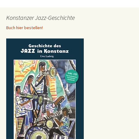
Konstanzer Jazz-Geschichte
Buch hier bestellen!