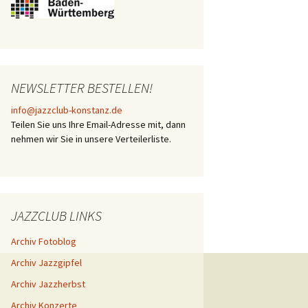
NEWSLETTER BESTELLEN!
info@jazzclub-konstanz.de
Teilen Sie uns Ihre Email-Adresse mit, dann
nehmen wir Sie in unsere Verteilerliste.
JAZZCLUB LINKS
Archiv Fotoblog
Archiv Jazzgipfel
Archiv Jazzherbst
Archiv Konzerte