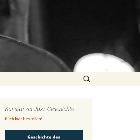
Suchen
nach:
Konstanzer Jazz-Geschichte
Buch hier bestellen!