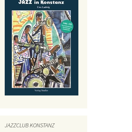
JAZZCLUB KONSTANZ