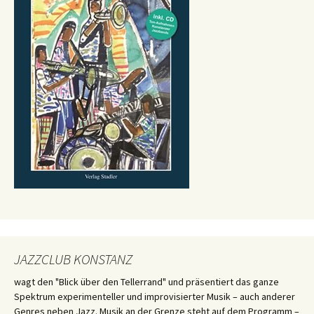
JAZZCLUB KONSTANZ
wagt den "Blick über den Tellerrand" und präsentiert das ganze
Spektrum experimenteller und improvisierter Musik – auch anderer
Genres neben Jazz. Musik an der Grenze steht auf dem Programm –