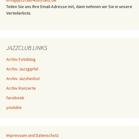
info@jazzclub-konstanz.de
Teilen Sie uns Ihre Email-Adresse mit, dann nehmen wir Sie in unsere
Verteilerliste.
JAZZCLUB LINKS
Archiv Fotoblog
Archiv Jazzgipfel
Archiv Jazzherbst
Archiv Konzerte
facebook
youtube
Impressum und Datenschutz