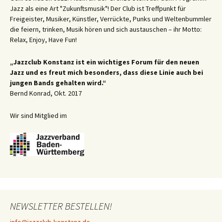
Jazz als eine Art "Zukunftsmusik"! Der Club ist Treffpunkt für
Freigeister, Musiker, Künstler, Verrückte, Punks und Weltenbummler
die feiern, trinken, Musik hören und sich austauschen – ihr Motto:
Relax, Enjoy, Have Fun!
„Jazzclub Konstanz ist ein wichtiges Forum für den neuen
Jazz und es freut mich besonders, dass diese Linie auch bei
jungen Bands gehalten wird.“
Bernd Konrad, Okt. 2017
Wir sind Mitglied im
NEWSLETTER BESTELLEN!