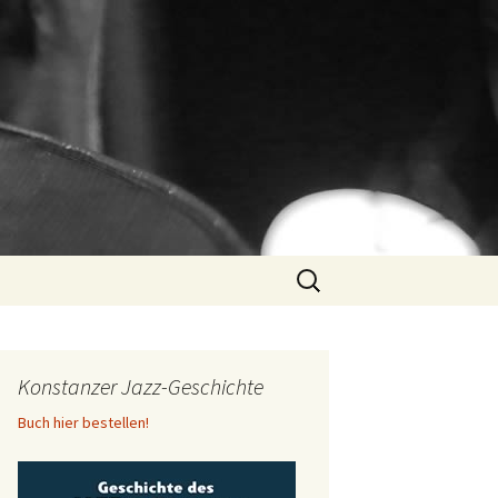
Suchen
nach:
Konstanzer Jazz-Geschichte
Buch hier bestellen!