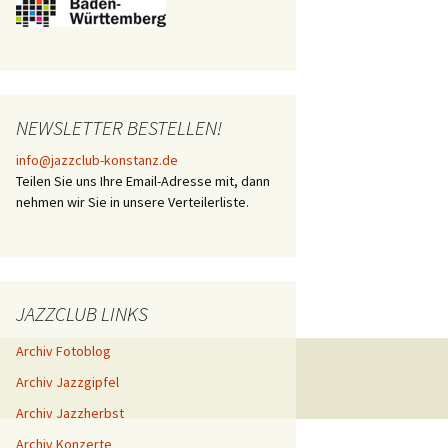
NEWSLETTER BESTELLEN!
info@jazzclub-konstanz.de
Teilen Sie uns Ihre Email-Adresse mit, dann
nehmen wir Sie in unsere Verteilerliste.
JAZZCLUB LINKS
Archiv Fotoblog
Archiv Jazzgipfel
Archiv Jazzherbst
Archiv Konzerte