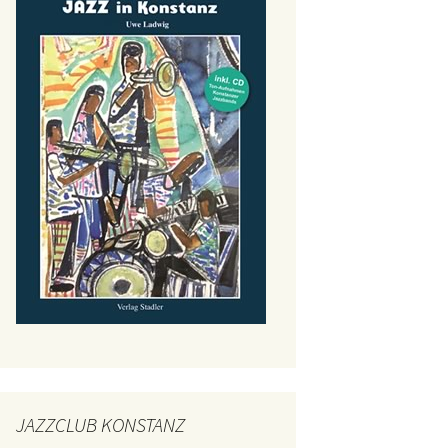
JAZZCLUB KONSTANZ