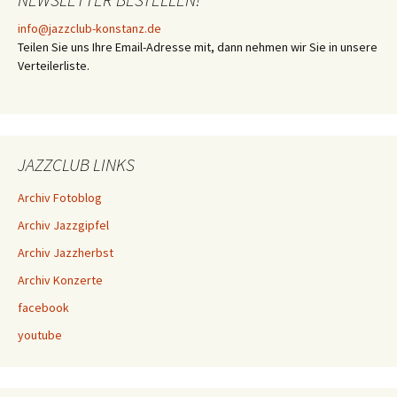
info@jazzclub-konstanz.de
Teilen Sie uns Ihre Email-Adresse mit, dann nehmen wir Sie in unsere
Verteilerliste.
JAZZCLUB LINKS
Archiv Fotoblog
Archiv Jazzgipfel
Archiv Jazzherbst
Archiv Konzerte
facebook
youtube