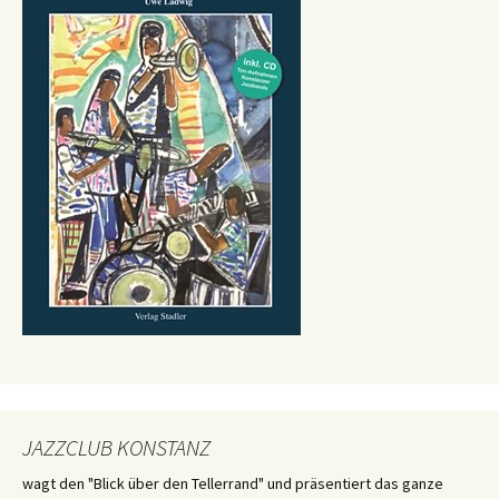
JAZZCLUB KONSTANZ
wagt den "Blick über den Tellerrand" und präsentiert das ganze