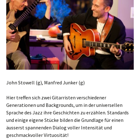
John Stowell (g), Manfred Junker (g)
Hier treffen sich zwei Gitarristen verschiedener
Generationen und Backgrounds, um in der universellen
Sprache des Jazz ihre Geschichten zu erzählen. Standards
und einige eigene Stücke bilden die Grundlage für einen
äusserst spannenden Dialog voller Intensität und
geschmackvoller Virtuosität!