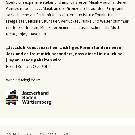
Spektrum experimenteller und improvisierter Musik – auch anderer
Genres neben Jazz. Musik an der Grenze steht auf dem Programm –
Jazz als eine Art "Zukunftsmusik"! Der Club ist Treffpunkt für
Freigeister, Musiker, Künstler, Verrückte, Punks und Weltenbummler
die feiern, trinken, Musik hören und sich austauschen – ihr Motto:
Relax, Enjoy, Have Fun!
„Jazzclub Konstanz ist ein wichtiges Forum für den neuen
Jazz und es freut mich besonders, dass diese Linie auch bei
jungen Bands gehalten wird.“
Bernd Konrad, Okt. 2017
Wir sind Mitglied im
NEWSLETTER BESTELLEN!