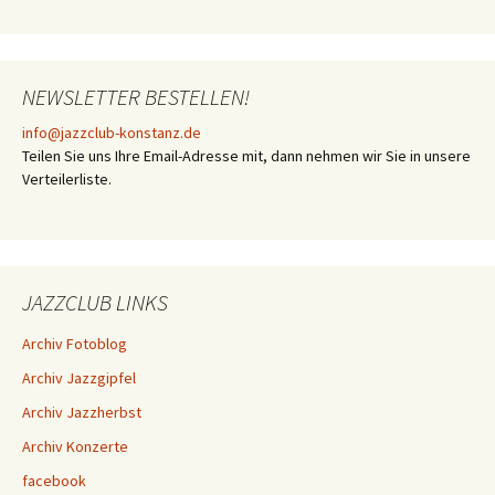
NEWSLETTER BESTELLEN!
info@jazzclub-konstanz.de
Teilen Sie uns Ihre Email-Adresse mit, dann nehmen wir Sie in unsere
Verteilerliste.
JAZZCLUB LINKS
Archiv Fotoblog
Archiv Jazzgipfel
Archiv Jazzherbst
Archiv Konzerte
facebook