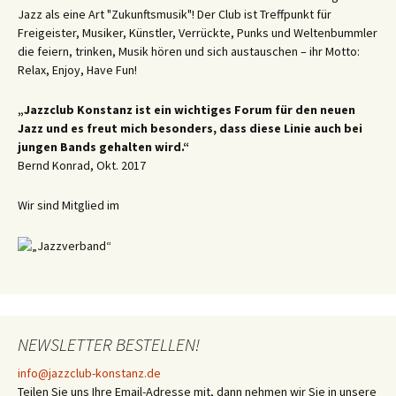
Jazz als eine Art "Zukunftsmusik"! Der Club ist Treffpunkt für
Freigeister, Musiker, Künstler, Verrückte, Punks und Weltenbummler
die feiern, trinken, Musik hören und sich austauschen – ihr Motto:
Relax, Enjoy, Have Fun!
„Jazzclub Konstanz ist ein wichtiges Forum für den neuen
Jazz und es freut mich besonders, dass diese Linie auch bei
jungen Bands gehalten wird.“
Bernd Konrad, Okt. 2017
Wir sind Mitglied im
NEWSLETTER BESTELLEN!
info@jazzclub-konstanz.de
Teilen Sie uns Ihre Email-Adresse mit, dann nehmen wir Sie in unsere