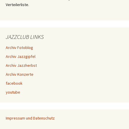
Verteilerliste.
JAZZCLUB LINKS
Archiv Fotoblog
Archiv Jazzgipfel
Archiv Jazzherbst
Archiv Konzerte
facebook
youtube
Impressum und Datenschutz